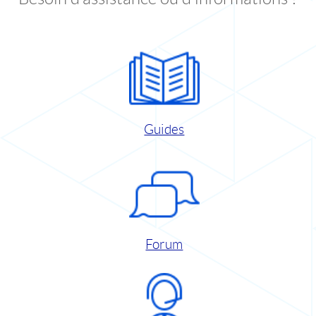
Guides
Forum